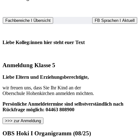
Fachbereiche I Übersicht
FB Sprachen I Aktuell
Liebe Kolleg:innen hier steht euer Text
Anmeldung Klasse 5
Liebe Eltern und Erziehungsberechtigte,
wir freuen uns, dass Sie Ihr Kind an der
Oberschule Hohenkirchen anmelden möchten.
Persönliche Anmeldetermine sind selbstverständlich nach
Rückfrage möglich: 04463 808900
>>> zur Anmeldung
OBS Hoki I Organigramm (08/25)