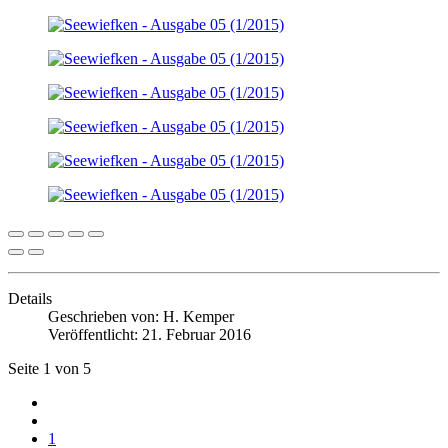
Details
Geschrieben von:
H. Kemper
Veröffentlicht: 21. Februar 2016
Seite 1 von 5
1