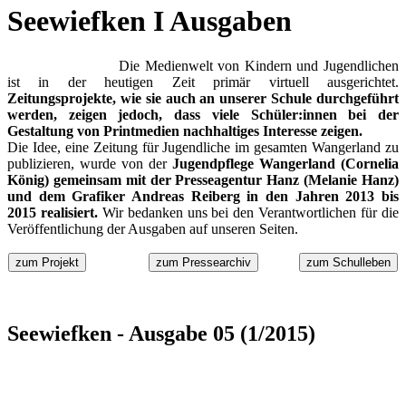
Seewiefken I Ausgaben
Die Medienwelt von Kindern und Jugendlichen
ist in der heutigen Zeit primär virtuell ausgerichtet.
Zeitungsprojekte, wie sie auch an unserer Schule durchgeführt
werden, zeigen jedoch, dass viele Schüler:innen bei der
Gestaltung von Printmedien nachhaltiges Interesse zeigen.
Die Idee, eine Zeitung für Jugendliche im gesamten Wangerland zu
publizieren, wurde von der
Jugendpflege Wangerland (Cornelia
König) gemeinsam mit der Presseagentur Hanz (Melanie Hanz)
und dem Grafiker Andreas Reiberg
in den Jahren 2013 bis
2015 realisiert.
Wir bedanken uns bei den Verantwortlichen für die
Veröffentlichung der Ausgaben auf unseren Seiten.
zum Projekt
zum Pressearchiv
zum Schulleben
Seewiefken - Ausgabe 05 (1/2015)