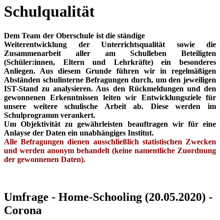
Schulqualität
Dem Team der Oberschule ist die ständige
Weiterentwicklung der Unterrichtsqualität sowie die
Zusammenarbeit aller am Schulleben Beteiligten
(Schüler:innen, Eltern und Lehrkräfte) ein besonderes
Anliegen. Aus diesem Grunde führen wir in regelmäßigen
Abständen schulinterne Befragungen durch, um den jeweiligen
IST-Stand zu analysieren. Aus den Rückmeldungen und den
gewonnenen Erkenntnissen leiten wir Entwicklungsziele für
unsere weitere schulische Arbeit ab. Diese werden im
Schulprogramm verankert.
Um Objektivität zu gewährleisten beauftragen wir für eine
Anlayse der Daten ein unabhängiges Institut.
Alle Befragungen dienen ausschließlich statistischen Zwecken
und werden anonym behandelt (keine namentliche Zuordnung
der gewonnenen Daten).
Umfrage - Home-Schooling (20.05.2020) -
Corona