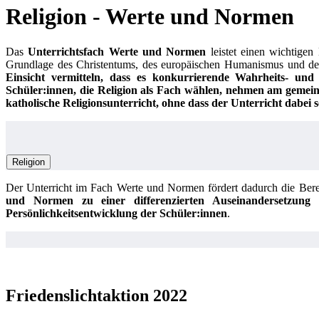
Religion - Werte und Normen
Das
Unterrichtsfach
Werte und Normen
leistet einen wichtigen 
Grundlage des Christentums, des europäischen Humanismus und der 
Einsicht vermitteln, dass es konkurrierende Wahrheits- un
Schüler:innen, die Religion als Fach wählen, nehmen am gemein
katholische Religionsunterricht
, ohne dass der Unterricht dabei s
Religion
Der Unterricht im Fach Werte und Normen fördert dadurch die Bere
und Normen zu einer differenzierten Auseinandersetzung so
Persönlichkeitsentwicklung der Schüler:innen
.
Friedenslichtaktion 2022